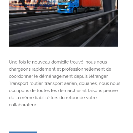
Une fois le nouveau domicile trouvé, nous nous
chargeons rapidement et professionnellement de
coordonner le déménagement depuis l’étranger.
Transport routier, transport aérien, douanes, nous nous
occupons de toutes les démarches et faisons preuve
de la même fiabilité lors du retour de votre
collaborateur.