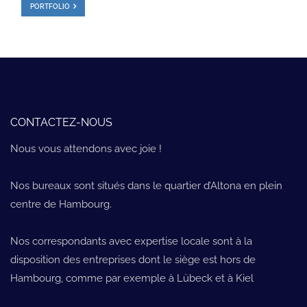
PORTFOLIO
CONTACTEZ-NOUS
Nous vous attendons avec joie !
Nos bureaux sont situés dans le quartier d’Altona en plein
centre de Hambourg.
Nos correspondants avec expertise locale sont à la
disposition des entreprises dont le siège est hors de
Hambourg, comme par exemple à Lübeck et à Kiel