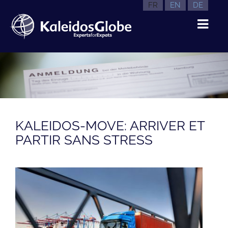
FR
EN
DE
KALEIDOS-MOVE: ARRIVER ET
PARTIR SANS STRESS